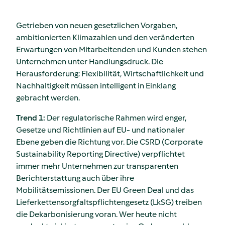
Getrieben von neuen gesetzlichen Vorgaben,
ambitionierten Klimazahlen und den veränderten
Erwartungen von Mitarbeitenden und Kunden stehen
Unternehmen unter Handlungsdruck. Die
Herausforderung: Flexibilität, Wirtschaftlichkeit und
Nachhaltigkeit müssen intelligent in Einklang
gebracht werden.
Trend 1:
Der regulatorische Rahmen wird enger,
Gesetze und Richtlinien auf EU- und nationaler
Ebene geben die Richtung vor. Die CSRD (Corporate
Sustainability Reporting Directive) verpflichtet
immer mehr Unternehmen zur transparenten
Berichterstattung auch über ihre
Mobilitätsemissionen. Der EU Green Deal und das
Lieferkettensorgfaltspflichtengesetz (LkSG) treiben
die Dekarbonisierung voran. Wer heute nicht