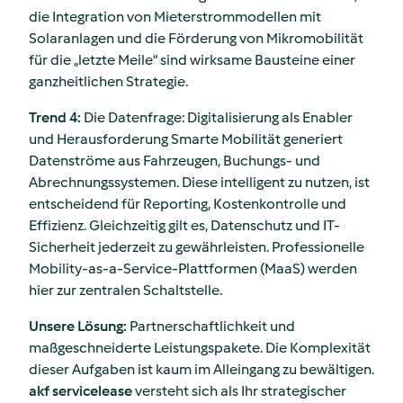
die Integration von Mieterstrommodellen mit
Solaranlagen und die Förderung von Mikromobilität
für die „letzte Meile“ sind wirksame Bausteine einer
ganzheitlichen Strategie.
Trend 4:
Die Datenfrage: Digitalisierung als Enabler
und Herausforderung Smarte Mobilität generiert
Datenströme aus Fahrzeugen, Buchungs- und
Abrechnungssystemen. Diese intelligent zu nutzen, ist
entscheidend für Reporting, Kostenkontrolle und
Effizienz. Gleichzeitig gilt es, Datenschutz und IT-
Sicherheit jederzeit zu gewährleisten. Professionelle
Mobility-as-a-Service-Plattformen (MaaS) werden
hier zur zentralen Schaltstelle.
Unsere Lösung:
Partnerschaftlichkeit und
maßgeschneiderte Leistungspakete. Die Komplexität
dieser Aufgaben ist kaum im Alleingang zu bewältigen.
akf servicelease
versteht sich als Ihr strategischer