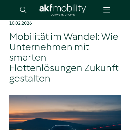
Suche
10.02.2026
Mobilität im Wandel: Wie
Unternehmen mit
smarten
Flottenlösungen Zukunft
gestalten