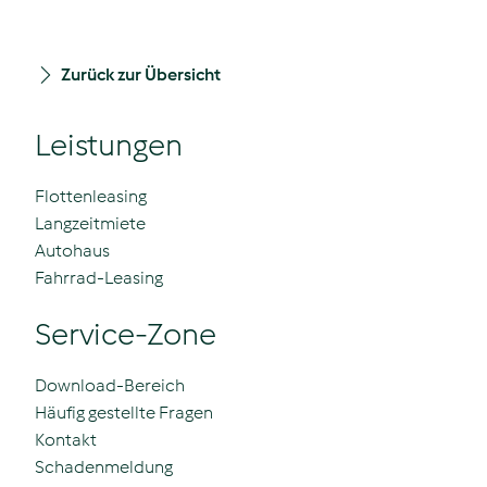
Zurück zur Übersicht
Leistungen
Flottenleasing
Langzeitmiete
Autohaus
Fahrrad-Leasing
Service-Zone
Download-Bereich
Häufig gestellte Fragen
Kontakt
Schadenmeldung