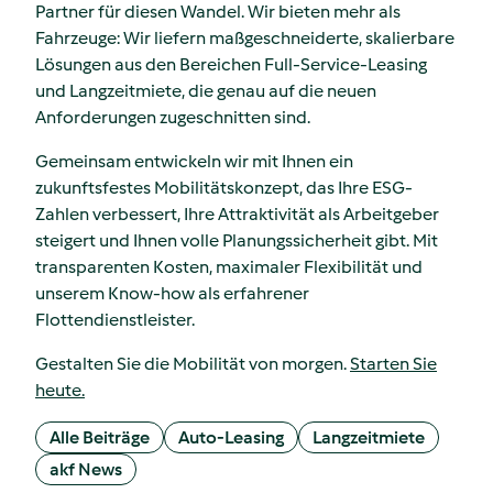
Partner für diesen Wandel. Wir bieten mehr als
Fahrzeuge: Wir liefern maßgeschneiderte, skalierbare
Lösungen aus den Bereichen Full-Service-Leasing
und Langzeitmiete, die genau auf die neuen
Anforderungen zugeschnitten sind.
Gemeinsam entwickeln wir mit Ihnen ein
zukunftsfestes Mobilitätskonzept, das Ihre ESG-
Zahlen verbessert, Ihre Attraktivität als Arbeitgeber
steigert und Ihnen volle Planungssicherheit gibt. Mit
transparenten Kosten, maximaler Flexibilität und
unserem Know-how als erfahrener
Flottendienstleister.
Gestalten Sie die Mobilität von morgen.
Starten Sie
heute.
Alle Beiträge
Auto-Leasing
Langzeitmiete
akf News