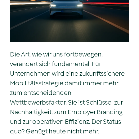
Die Art, wie wir uns fortbewegen,
verändert sich fundamental. Für
Unternehmen wird eine zukunftssichere
Mobilitätsstrategie damit immer mehr
zum entscheidenden
Wettbewerbsfaktor. Sie ist Schlüssel zur
Nachhaltigkeit, zum Employer Branding
und zur operativen Effizienz. Der Status
quo? Genügt heute nicht mehr.