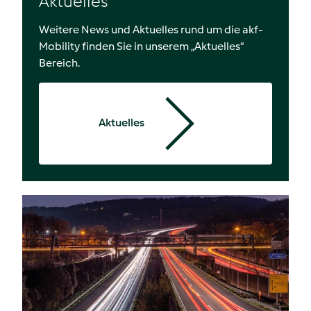
Aktuelles
Weitere News und Aktuelles rund um die akf-
Mobility finden Sie in unserem „Aktuelles“
Bereich.
Aktuelles