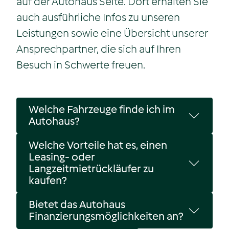
auf der Autohaus Seite. Dort erhalten Sie
auch ausführliche Infos zu unseren
Leistungen sowie eine Übersicht unserer
Ansprechpartner, die sich auf Ihren
Besuch in Schwerte freuen.
Welche Fahrzeuge finde ich im
Autohaus?
Welche Vorteile hat es, einen
Leasing- oder
Langzeitmietrückläufer zu
kaufen?
Bietet das Autohaus
Finanzierungsmöglichkeiten an?