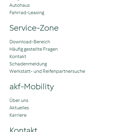
Autohaus
Fahrrad-Leasing
Service-Zone
Download-Bereich
Häufig gestellte Fragen
Kontakt
Schadenmeldung
Werkstatt- und Reifenpartnersuche
akf-Mobility
Über uns
Aktuelles
Karriere
Kontakt