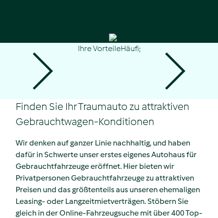
Ihre Vorteile
Häufige Fragen
Kontakt
Zurück
Vorwärts
Finden Sie Ihr Traumauto zu attraktiven
Gebrauchtwagen-Konditionen
Wir denken auf ganzer Linie nachhaltig, und haben
dafür in Schwerte unser erstes eigenes Autohaus für
Gebrauchtfahrzeuge eröffnet. Hier bieten wir
Privatpersonen Gebrauchtfahrzeuge zu attraktiven
Preisen und das größtenteils aus unseren ehemaligen
Leasing- oder Langzeitmietverträgen. Stöbern Sie
gleich in der Online-Fahrzeugsuche mit über 400 Top-