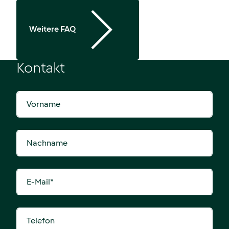
Weitere FAQ
Kontakt
Vorname
Nachname
E-Mail
*
Telefon