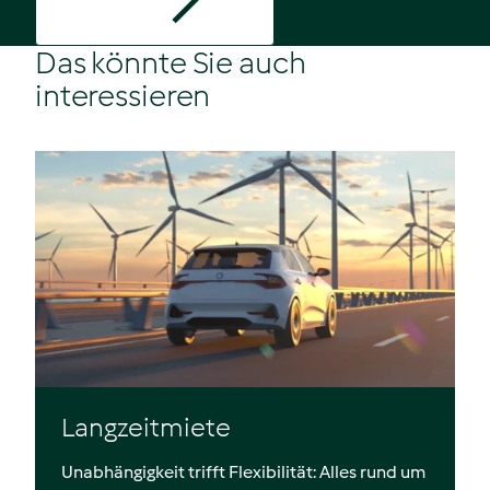
Das könnte Sie auch
interessieren
Langzeitmiete
Unabhängigkeit trifft Flexibilität: Alles rund um