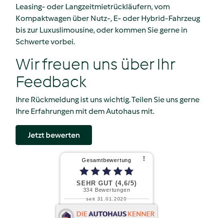
Leasing- oder Langzeitmietrückläufern, vom
Kompaktwagen über Nutz-, E- oder Hybrid-Fahrzeug
bis zur Luxuslimousine, oder kommen Sie gerne in
Schwerte vorbei.
Wir freuen uns über Ihr
Feedback
Ihre Rückmeldung ist uns wichtig. Teilen Sie uns gerne
Ihre Erfahrungen mit dem Autohaus mit.
Jetzt bewerten
⠇
Gesamtbewertung
SEHR GUT (4,6/5)
334
Bewertungen
seit 31.01.2020
Woidasky