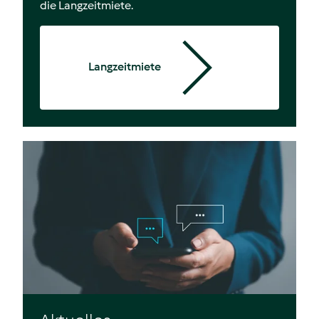
die Langzeitmiete.
Langzeitmiete