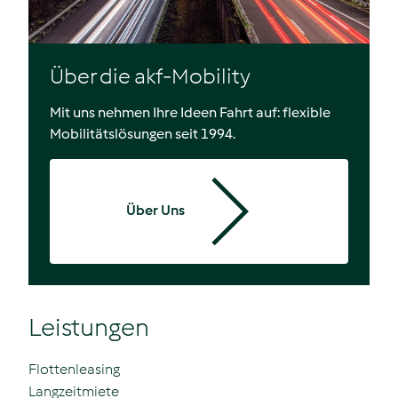
Über die akf-Mobility
Mit uns nehmen Ihre Ideen Fahrt auf: flexible
Mobilitätslösungen seit 1994.
Über Uns
Leistungen
Flottenleasing
Langzeitmiete