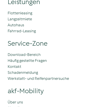
Leistungen
Flottenleasing
Langzeitmiete
Autohaus
Fahrrad-Leasing
Service-Zone
Download-Bereich
Häufig gestellte Fragen
Kontakt
Schadenmeldung
Werkstatt- und Reifenpartnersuche
akf-Mobility
Über uns