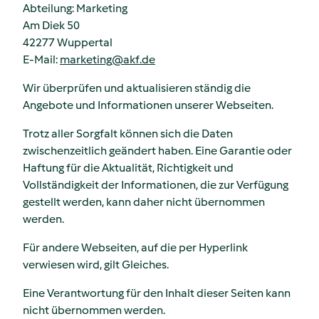
Abteilung: Marketing
Am Diek 50
42277 Wuppertal
E-Mail:
marketing
@
akf.de
Wir überprüfen und aktualisieren ständig die
Angebote und Informationen unserer Webseiten.
Trotz aller Sorgfalt können sich die Daten
zwischenzeitlich geändert haben. Eine Garantie oder
Haftung für die Aktualität, Richtigkeit und
Vollständigkeit der Informationen, die zur Verfügung
gestellt werden, kann daher nicht übernommen
werden.
Für andere Webseiten, auf die per Hyperlink
verwiesen wird, gilt Gleiches.
Eine Verantwortung für den Inhalt dieser Seiten kann
nicht übernommen werden.