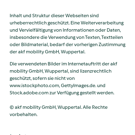
Inhalt und Struktur dieser Webseiten sind
urheberrechtlich geschützt. Eine Weiterverarbeitung
und Vervielfältigung von Informationen oder Daten,
insbesondere die Verwendung von Texten, Textteilen
oder Bildmaterial, bedarf der vorherigen Zustimmung
der akf mobility GmbH, Wuppertal.
Die verwendeten Bilder im Internetauftritt der akf
mobility GmbH, Wuppertal, sind lizenzrechtlich
geschützt, sofern sie nicht von
www.istockphoto.com, GettyImages.de. und
Stock.adobe.com zur Verfügung gestellt werden.
© akf mobility GmbH, Wuppertal. Alle Rechte
vorbehalten.