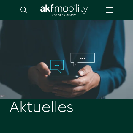
Suche
Aktuelles