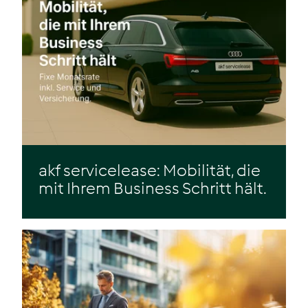
akf servicelease: Mobilität, die
mit Ihrem Business Schritt hält.
Zum Beitrag