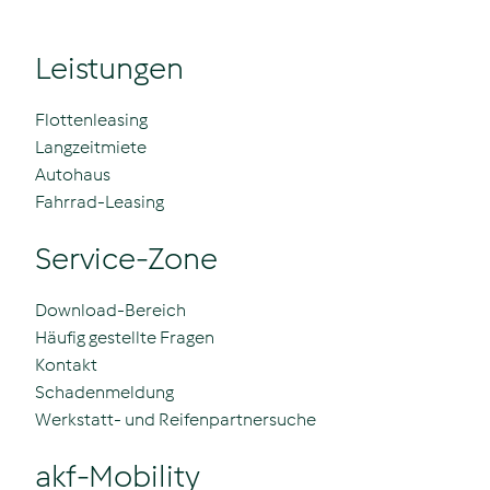
Leistungen
Flottenleasing
Langzeitmiete
Autohaus
Fahrrad-Leasing
Service-Zone
Download-Bereich
Häufig gestellte Fragen
Kontakt
Schadenmeldung
Werkstatt- und Reifenpartnersuche
akf-Mobility