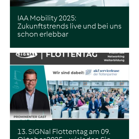
IAA Mobility 2025:
Zukunftstrends live und bei uns
schon erlebbar
Zum Beitrag
13. SIGNal Flottentag am 09.