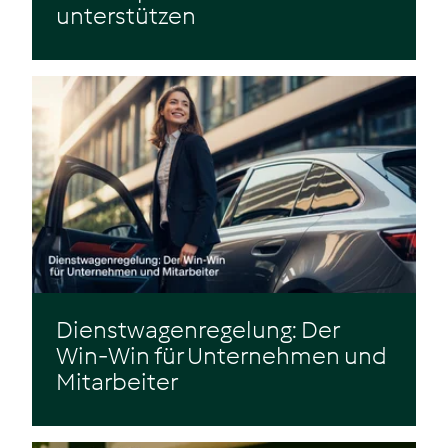
unterstützen
Zum Beitrag
Dienstwagenregelung: Der
Win-Win für Unternehmen und
Mitarbeiter
Zum Beitrag