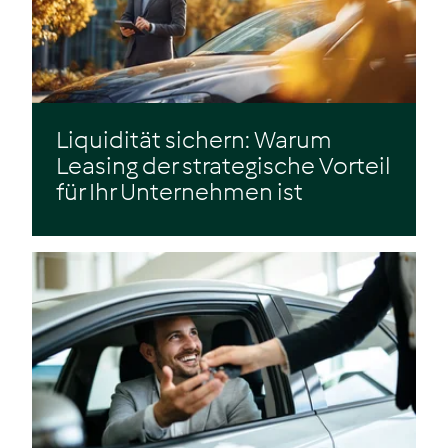
Liquidität sichern: Warum
Leasing der strategische Vorteil
für Ihr Unternehmen ist
Zum Beitrag